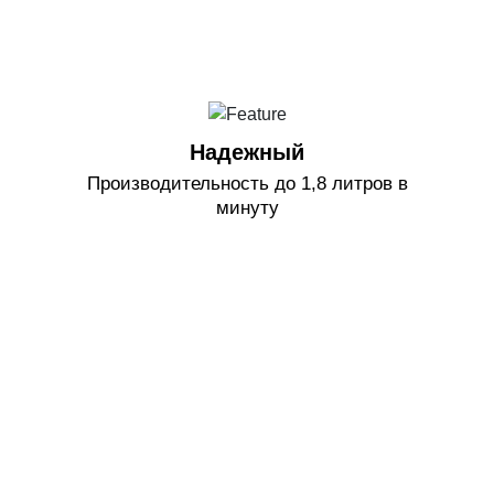
Надежный
Производительность до 1,8 литров в
минуту