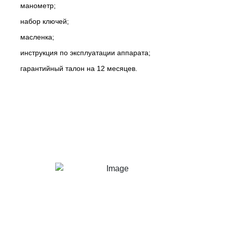
манометр;
набор ключей;
масленка;
инструкция по эксплуатации аппарата;
гарантийный талон на 12 месяцев.