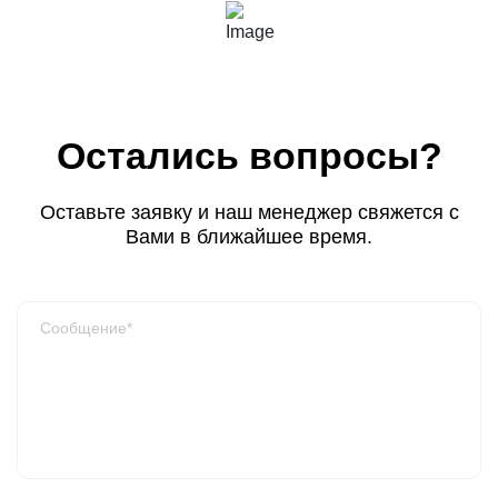
Остались вопросы?
Оставьте заявку и наш менеджер свяжется с
Вами в ближайшее время.