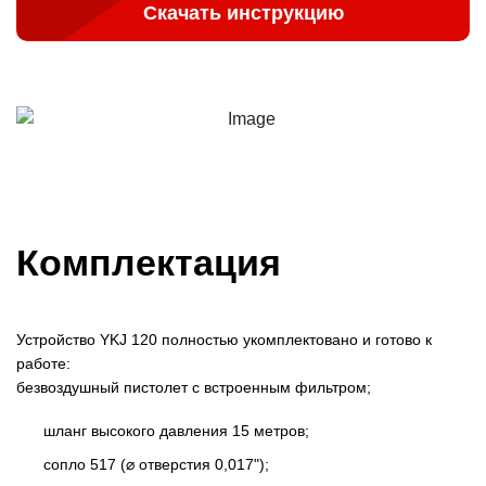
Скачать инструкцию
Комплектация
Устройство YKJ 120 полностью укомплектовано и готово к
работе:
безвоздушный пистолет с встроенным фильтром;
шланг высокого давления 15 метров;
сопло 517 (⌀ отверстия 0,017");