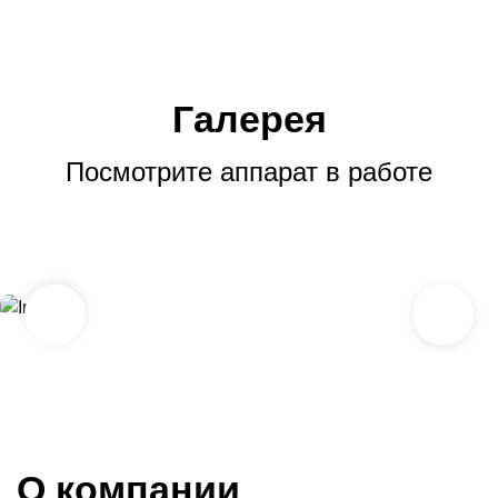
Галерея
Посмотрите аппарат в работе
О компании