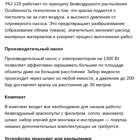
YKJ 120 работает по принципу безвоздушного распыления.
Особенность технологии в том, что краска подается к
пистолету не за счет воздуха, а высокого давления от
плунжерного насоса. Это предотвращает разбрызгивание
(образование облака тумана), значительно экономит расход
малярных материалов и ускоряет процесс выполнения работ.
Производительный насос
Производительный насос с электромотором на 1300 Вт
позволяет эффективно окрашивать большие по площади
объекты даже на большом расстоянии. Забор жидкости
происходит через шланг из любой емкости, а давление до 200
бар доставляет краску на расстояние до 30 метров.
Комплект
В комплект входит все необходимое для начала работы:
безвоздушный краскопульт с фильтром, сопло, манометр,
шланг, набор ключей для монтажа и инструкция — покупка
никаких дополнительных комплектующих не требуется.
Устройство подходит для распыления: