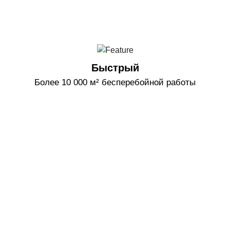
Быстрый
Более 10 000 м² бесперебойной работы