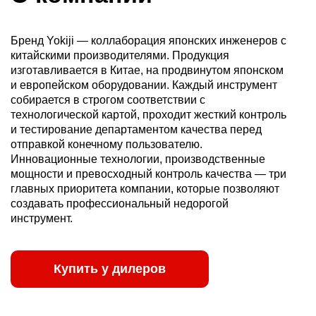
Бренд Yokiji — коллаборация японских инженеров с
китайскими производителями. Продукция
изготавливается в Китае, на продвинутом японском
и европейском оборудовании. Каждый инструмент
собирается в строгом соответствии с
технологической картой, проходит жесткий контроль
и тестирование департаментом качества перед
отправкой конечному пользователю.
Инновационные технологии, производственные
мощности и превосходный контроль качества — три
главных приоритета компании, которые позволяют
создавать профессиональный недорогой
инструмент.
Купить у дилеров