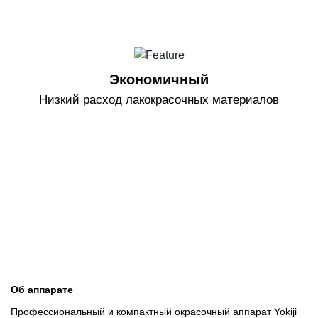
Экономичный
Низкий расход лакокрасочных материалов
Об аппарате
Профессиональный и компактный окрасочный аппарат Yokiji