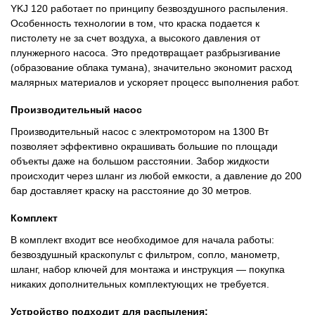
YKJ 120 работает по принципу безвоздушного распыления.
Особенность технологии в том, что краска подается к
пистолету не за счет воздуха, а высокого давления от
плунжерного насоса. Это предотвращает разбрызгивание
(образование облака тумана), значительно экономит расход
малярных материалов и ускоряет процесс выполнения работ.
Производительный насос
Производительный насос с электромотором на 1300 Вт
позволяет эффективно окрашивать большие по площади
объекты даже на большом расстоянии. Забор жидкости
происходит через шланг из любой емкости, а давление до 200
бар доставляет краску на расстояние до 30 метров.
Комплект
В комплект входит все необходимое для начала работы:
безвоздушный краскопульт с фильтром, сопло, манометр,
шланг, набор ключей для монтажа и инструкция — покупка
никаких дополнительных комплектующих не требуется.
Устройство подходит для распыления: