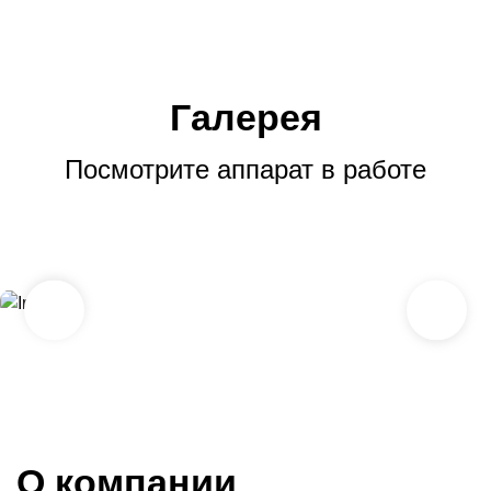
Галерея
Посмотрите аппарат в работе
О компании