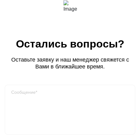
Остались вопросы?
Оставьте заявку и наш менеджер свяжется с
Вами в ближайшее время.