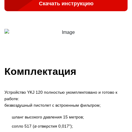
Скачать инструкцию
Комплектация
Устройство YKJ 120 полностью укомплектовано и готово к
работе:
безвоздушный пистолет с встроенным фильтром;
шланг высокого давления 15 метров;
сопло 517 (⌀ отверстия 0,017");