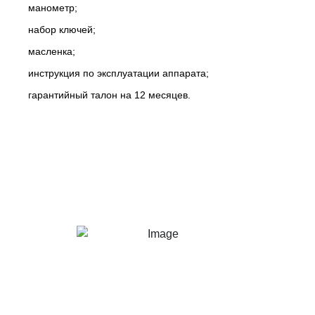
манометр;
набор ключей;
масленка;
инструкция по эксплуатации аппарата;
гарантийный талон на 12 месяцев.