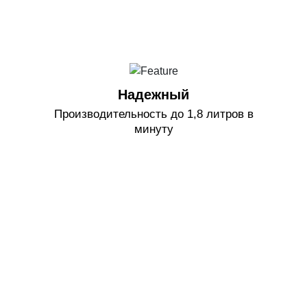
Надежный
Производительность до 1,8 литров в
минуту