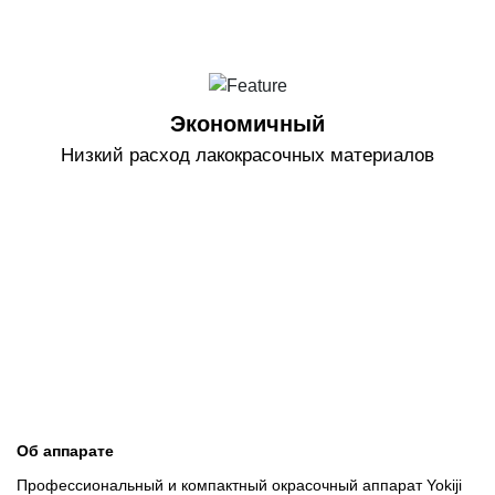
Экономичный
Низкий расход лакокрасочных материалов
Об аппарате
Профессиональный и компактный окрасочный аппарат Yokiji