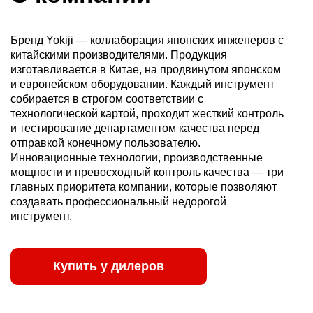
Бренд Yokiji — коллаборация японских инженеров с
китайскими производителями. Продукция
изготавливается в Китае, на продвинутом японском
и европейском оборудовании. Каждый инструмент
собирается в строгом соответствии с
технологической картой, проходит жесткий контроль
и тестирование департаментом качества перед
отправкой конечному пользователю.
Инновационные технологии, производственные
мощности и превосходный контроль качества — три
главных приоритета компании, которые позволяют
создавать профессиональный недорогой
инструмент.
Купить у дилеров