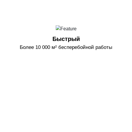
Быстрый
Более 10 000 м² бесперебойной работы