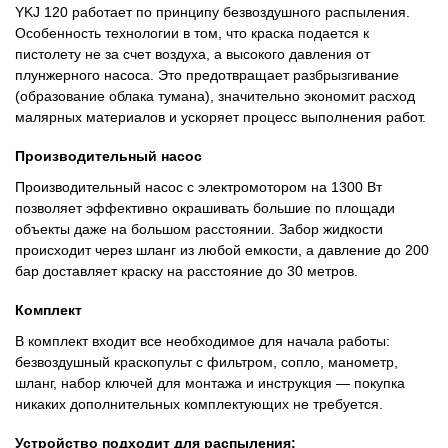
YKJ 120 работает по принципу безвоздушного распыления.
Особенность технологии в том, что краска подается к
пистолету не за счет воздуха, а высокого давления от
плунжерного насоса. Это предотвращает разбрызгивание
(образование облака тумана), значительно экономит расход
малярных материалов и ускоряет процесс выполнения работ.
Производительный насос
Производительный насос с электромотором на 1300 Вт
позволяет эффективно окрашивать большие по площади
объекты даже на большом расстоянии. Забор жидкости
происходит через шланг из любой емкости, а давление до 200
бар доставляет краску на расстояние до 30 метров.
Комплект
В комплект входит все необходимое для начала работы:
безвоздушный краскопульт с фильтром, сопло, манометр,
шланг, набор ключей для монтажа и инструкция — покупка
никаких дополнительных комплектующих не требуется.
Устройство подходит для распыления: