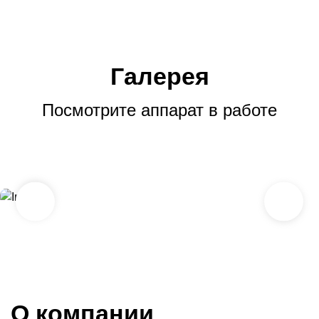
Галерея
Посмотрите аппарат в работе
О компании