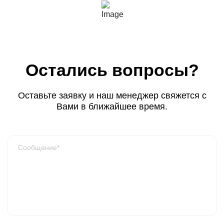
Остались вопросы?
Оставьте заявку и наш менеджер свяжется с
Вами в ближайшее время.