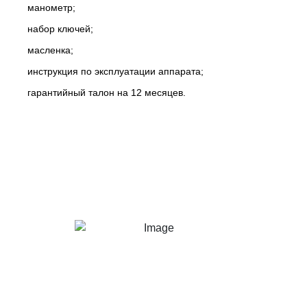
манометр;
набор ключей;
масленка;
инструкция по эксплуатации аппарата;
гарантийный талон на 12 месяцев.