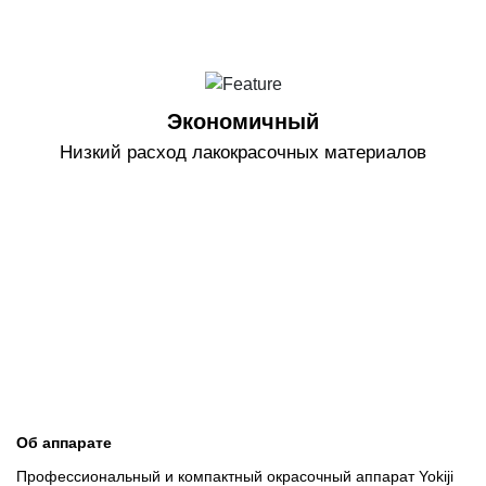
Экономичный
Низкий расход лакокрасочных материалов
Об аппарате
Профессиональный и компактный окрасочный аппарат Yokiji