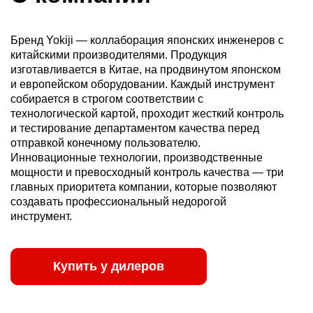
Бренд Yokiji — коллаборация японских инженеров с
китайскими производителями. Продукция
изготавливается в Китае, на продвинутом японском
и европейском оборудовании. Каждый инструмент
собирается в строгом соответствии с
технологической картой, проходит жесткий контроль
и тестирование департаментом качества перед
отправкой конечному пользователю.
Инновационные технологии, производственные
мощности и превосходный контроль качества — три
главных приоритета компании, которые позволяют
создавать профессиональный недорогой
инструмент.
Купить у дилеров