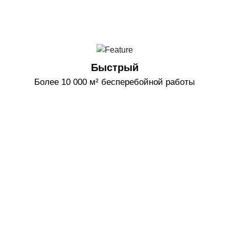
Быстрый
Более 10 000 м² бесперебойной работы