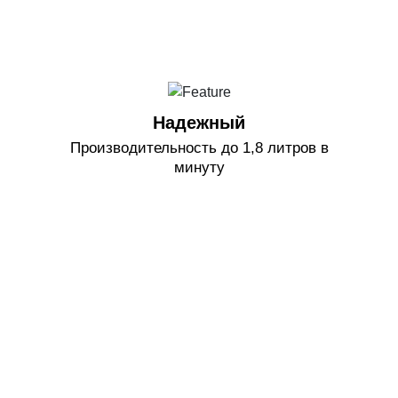
Надежный
Производительность до 1,8 литров в
минуту