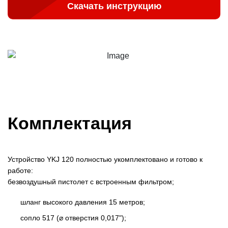
Скачать инструкцию
Комплектация
Устройство YKJ 120 полностью укомплектовано и готово к
работе:
безвоздушный пистолет с встроенным фильтром;
шланг высокого давления 15 метров;
сопло 517 (⌀ отверстия 0,017");