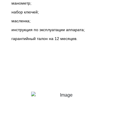
манометр;
набор ключей;
масленка;
инструкция по эксплуатации аппарата;
гарантийный талон на 12 месяцев.