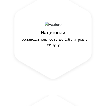
Надежный
Производительность до 1,8 литров в
минуту