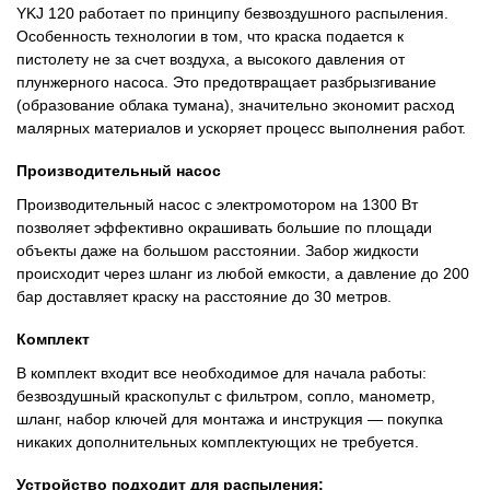
YKJ 120 работает по принципу безвоздушного распыления.
Особенность технологии в том, что краска подается к
пистолету не за счет воздуха, а высокого давления от
плунжерного насоса. Это предотвращает разбрызгивание
(образование облака тумана), значительно экономит расход
малярных материалов и ускоряет процесс выполнения работ.
Производительный насос
Производительный насос с электромотором на 1300 Вт
позволяет эффективно окрашивать большие по площади
объекты даже на большом расстоянии. Забор жидкости
происходит через шланг из любой емкости, а давление до 200
бар доставляет краску на расстояние до 30 метров.
Комплект
В комплект входит все необходимое для начала работы:
безвоздушный краскопульт с фильтром, сопло, манометр,
шланг, набор ключей для монтажа и инструкция — покупка
никаких дополнительных комплектующих не требуется.
Устройство подходит для распыления: