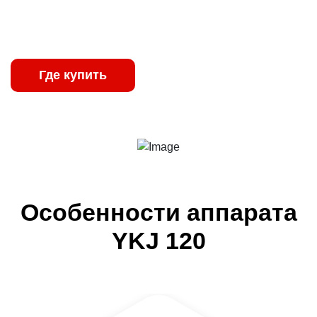
обеспечивают стабильную работу даже в
неблагоприятных производственных условиях.
Где купить
Характеристики
Особенности аппарата
YKJ 120