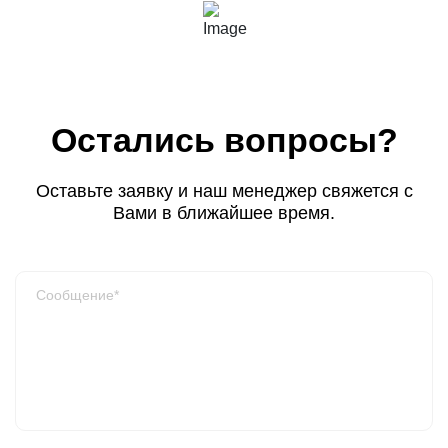
Остались вопросы?
Оставьте заявку и наш менеджер свяжется с
Вами в ближайшее время.