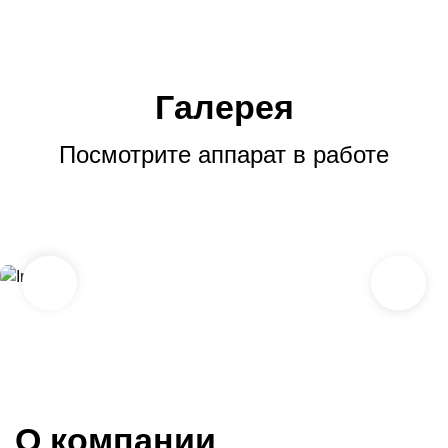
Галерея
Посмотрите аппарат в работе
О компании