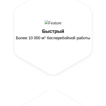
Быстрый
Более 10 000 м² бесперебойной работы