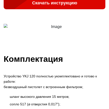
Скачать инструкцию
Комплектация
Устройство YKJ 120 полностью укомплектовано и готово к
работе:
безвоздушный пистолет с встроенным фильтром;
шланг высокого давления 15 метров;
сопло 517 (⌀ отверстия 0,017");