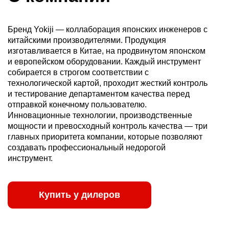
Бренд Yokiji — коллаборация японских инженеров с
китайскими производителями. Продукция
изготавливается в Китае, на продвинутом японском
и европейском оборудовании. Каждый инструмент
собирается в строгом соответствии с
технологической картой, проходит жесткий контроль
и тестирование департаментом качества перед
отправкой конечному пользователю.
Инновационные технологии, производственные
мощности и превосходный контроль качества — три
главных приоритета компании, которые позволяют
создавать профессиональный недорогой
инструмент.
Купить у дилеров