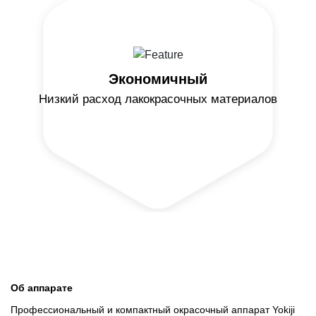
Экономичный
Низкий расход лакокрасочных материалов
Об аппарате
Профессиональный и компактный окрасочный аппарат Yokiji