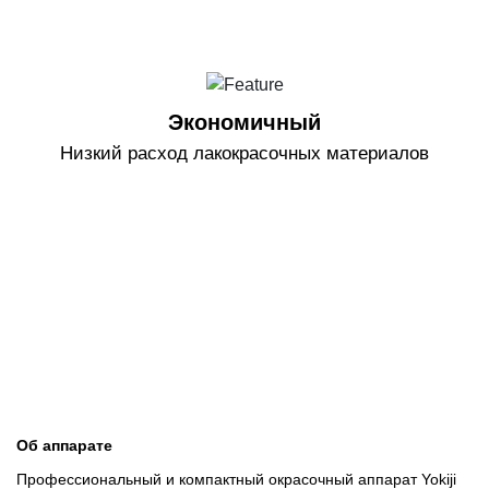
Экономичный
Низкий расход лакокрасочных материалов
Об аппарате
Профессиональный и компактный окрасочный аппарат Yokiji