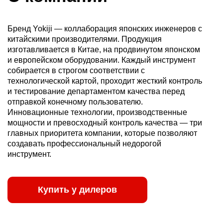
Бренд Yokiji — коллаборация японских инженеров с
китайскими производителями. Продукция
изготавливается в Китае, на продвинутом японском
и европейском оборудовании. Каждый инструмент
собирается в строгом соответствии с
технологической картой, проходит жесткий контроль
и тестирование департаментом качества перед
отправкой конечному пользователю.
Инновационные технологии, производственные
мощности и превосходный контроль качества — три
главных приоритета компании, которые позволяют
создавать профессиональный недорогой
инструмент.
Купить у дилеров