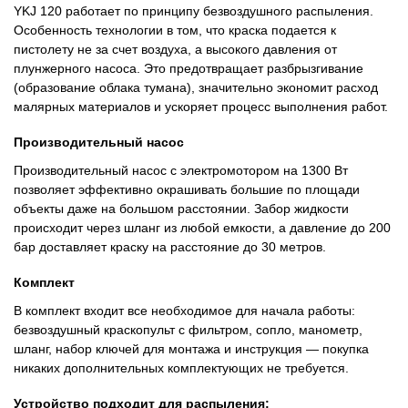
YKJ 120 работает по принципу безвоздушного распыления.
Особенность технологии в том, что краска подается к
пистолету не за счет воздуха, а высокого давления от
плунжерного насоса. Это предотвращает разбрызгивание
(образование облака тумана), значительно экономит расход
малярных материалов и ускоряет процесс выполнения работ.
Производительный насос
Производительный насос с электромотором на 1300 Вт
позволяет эффективно окрашивать большие по площади
объекты даже на большом расстоянии. Забор жидкости
происходит через шланг из любой емкости, а давление до 200
бар доставляет краску на расстояние до 30 метров.
Комплект
В комплект входит все необходимое для начала работы:
безвоздушный краскопульт с фильтром, сопло, манометр,
шланг, набор ключей для монтажа и инструкция — покупка
никаких дополнительных комплектующих не требуется.
Устройство подходит для распыления: