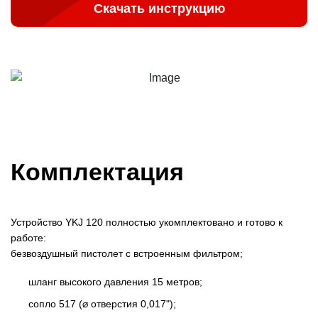
Скачать инструкцию
Комплектация
Устройство YKJ 120 полностью укомплектовано и готово к
работе:
безвоздушный пистолет с встроенным фильтром;
шланг высокого давления 15 метров;
сопло 517 (⌀ отверстия 0,017");