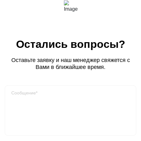
Остались вопросы?
Оставьте заявку и наш менеджер свяжется с
Вами в ближайшее время.