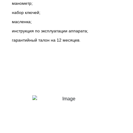
манометр;
набор ключей;
масленка;
инструкция по эксплуатации аппарата;
гарантийный талон на 12 месяцев.