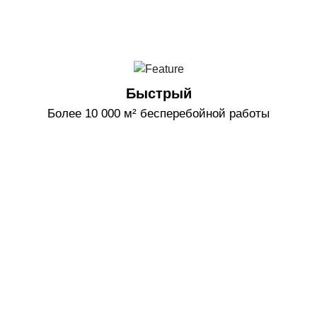
Быстрый
Более 10 000 м² бесперебойной работы