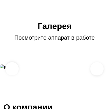
Галерея
Посмотрите аппарат в работе
О компании