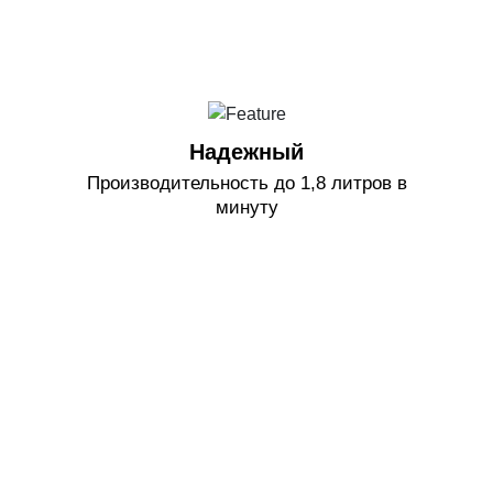
Надежный
Производительность до 1,8 литров в
минуту