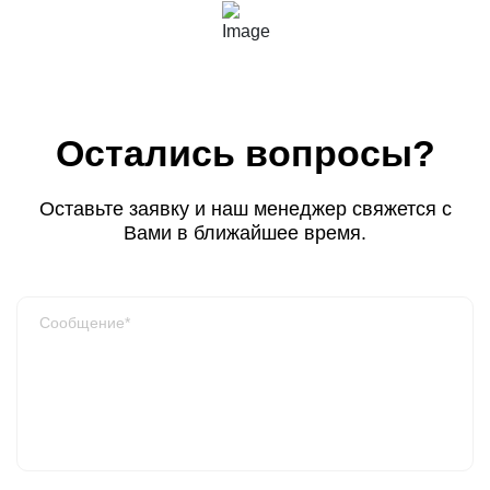
Остались вопросы?
Оставьте заявку и наш менеджер свяжется с
Вами в ближайшее время.