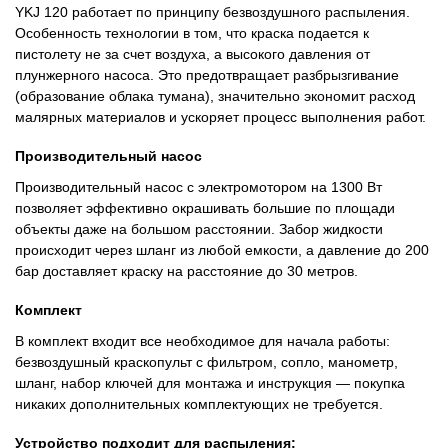
YKJ 120 работает по принципу безвоздушного распыления.
Особенность технологии в том, что краска подается к
пистолету не за счет воздуха, а высокого давления от
плунжерного насоса. Это предотвращает разбрызгивание
(образование облака тумана), значительно экономит расход
малярных материалов и ускоряет процесс выполнения работ.
Производительный насос
Производительный насос с электромотором на 1300 Вт
позволяет эффективно окрашивать большие по площади
объекты даже на большом расстоянии. Забор жидкости
происходит через шланг из любой емкости, а давление до 200
бар доставляет краску на расстояние до 30 метров.
Комплект
В комплект входит все необходимое для начала работы:
безвоздушный краскопульт с фильтром, сопло, манометр,
шланг, набор ключей для монтажа и инструкция — покупка
никаких дополнительных комплектующих не требуется.
Устройство подходит для распыления: