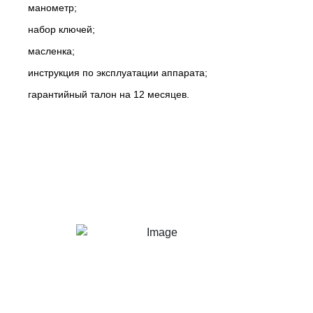
манометр;
набор ключей;
масленка;
инструкция по эксплуатации аппарата;
гарантийный талон на 12 месяцев.