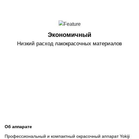
Экономичный
Низкий расход лакокрасочных материалов
Об аппарате
Профессиональный и компактный окрасочный аппарат Yokiji