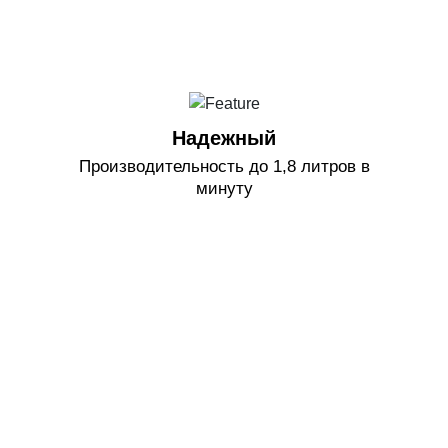
Надежный
Производительность до 1,8 литров в
минуту