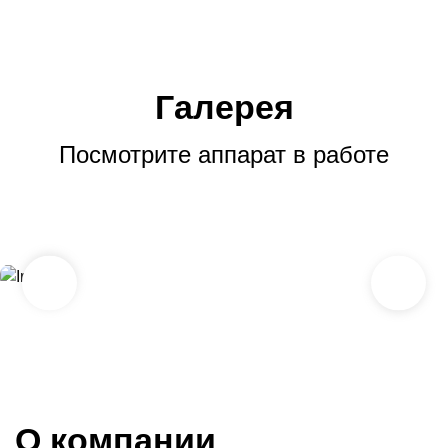
Галерея
Посмотрите аппарат в работе
О компании