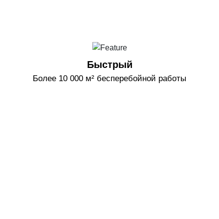
Быстрый
Более 10 000 м² бесперебойной работы