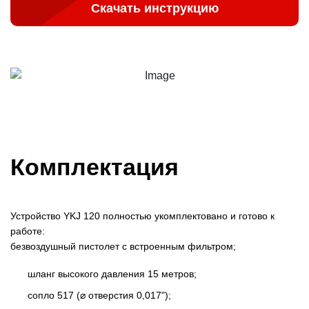
Скачать инструкцию
Комплектация
Устройство YKJ 120 полностью укомплектовано и готово к
работе:
безвоздушный пистолет с встроенным фильтром;
шланг высокого давления 15 метров;
сопло 517 (⌀ отверстия 0,017");