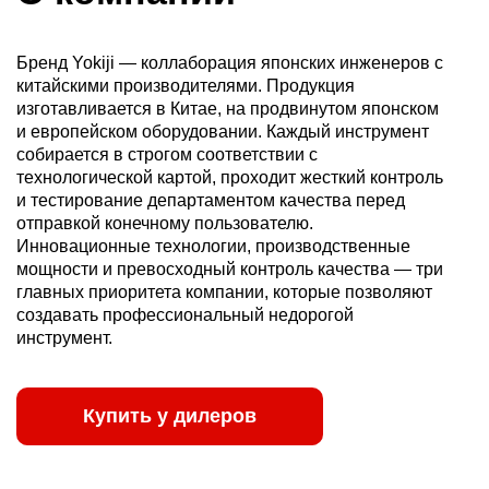
Бренд Yokiji — коллаборация японских инженеров с
китайскими производителями. Продукция
изготавливается в Китае, на продвинутом японском
и европейском оборудовании. Каждый инструмент
собирается в строгом соответствии с
технологической картой, проходит жесткий контроль
и тестирование департаментом качества перед
отправкой конечному пользователю.
Инновационные технологии, производственные
мощности и превосходный контроль качества — три
главных приоритета компании, которые позволяют
создавать профессиональный недорогой
инструмент.
Купить у дилеров