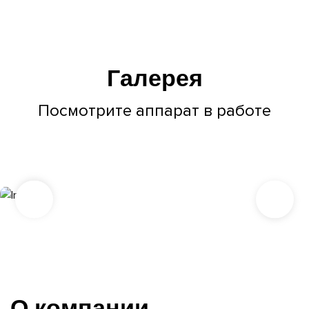
Галерея
Посмотрите аппарат в работе
О компании