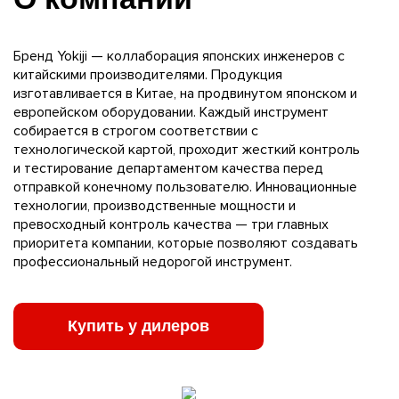
Бренд Yokiji — коллаборация японских инженеров с
китайскими производителями. Продукция
изготавливается в Китае, на продвинутом японском и
европейском оборудовании. Каждый инструмент
собирается в строгом соответствии с
технологической картой, проходит жесткий контроль
и тестирование департаментом качества перед
отправкой конечному пользователю. Инновационные
технологии, производственные мощности и
превосходный контроль качества — три главных
приоритета компании, которые позволяют создавать
профессиональный недорогой инструмент.
Купить у дилеров