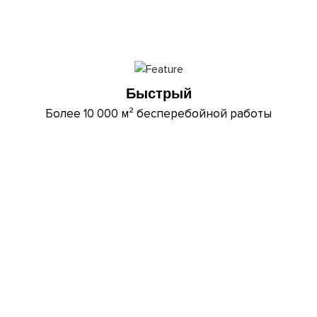
Быстрый
Более 10 000 м² бесперебойной работы