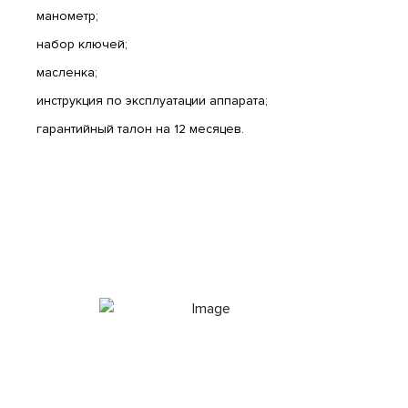
манометр;
набор ключей;
масленка;
инструкция по эксплуатации аппарата;
гарантийный талон на 12 месяцев.