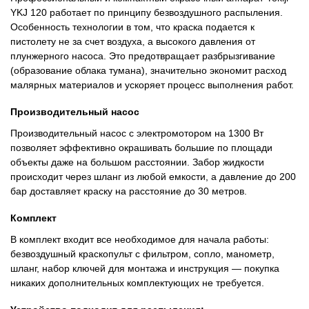
YKJ 120 работает по принципу безвоздушного распыления.
Особенность технологии в том, что краска подается к
пистолету не за счет воздуха, а высокого давления от
плунжерного насоса. Это предотвращает разбрызгивание
(образование облака тумана), значительно экономит расход
малярных материалов и ускоряет процесс выполнения работ.
Производительный насос
Производительный насос с электромотором на 1300 Вт
позволяет эффективно окрашивать большие по площади
объекты даже на большом расстоянии. Забор жидкости
происходит через шланг из любой емкости, а давление до 200
бар доставляет краску на расстояние до 30 метров.
Комплект
В комплект входит все необходимое для начала работы:
безвоздушный краскопульт с фильтром, сопло, манометр,
шланг, набор ключей для монтажа и инструкция — покупка
никаких дополнительных комплектующих не требуется.