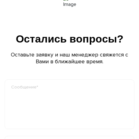
Остались вопросы?
Оставьте заявку и наш менеджер свяжется с
Вами в ближайшее время.