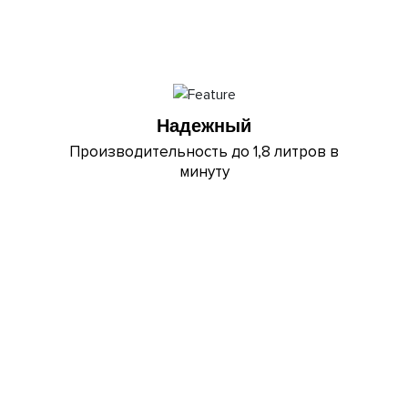
Надежный
Производительность до 1,8 литров в
минуту