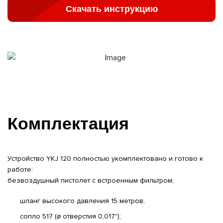
Скачать инструкцию
Комплектация
Устройство YKJ 120 полностью укомплектовано и готово к
работе:
безвоздушный пистолет с встроенным фильтром;
шланг высокого давления 15 метров;
сопло 517 (⌀ отверстия 0,017");