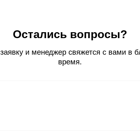
Остались вопросы?
 заявку и менеджер свяжется с вами в 
время.