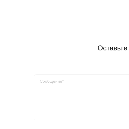
Оставьте