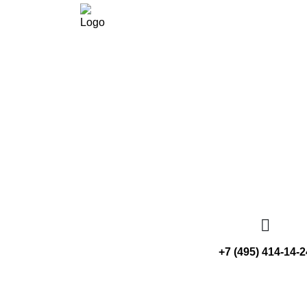
Главная
Продукция
Гд
+7 (495) 414-14-2