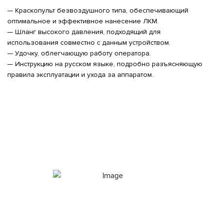
— Краскопульт безвоздушного типа, обеспечивающий
оптимальное и эффективное нанесение ЛКМ.
— Шланг высокого давления, подходящий для
использования совместно с данным устройством.
— Удочку, облегчающую работу оператора.
— Инструкцию на русском языке, подробно разъясняющую
правила эксплуатации и ухода за аппаратом.