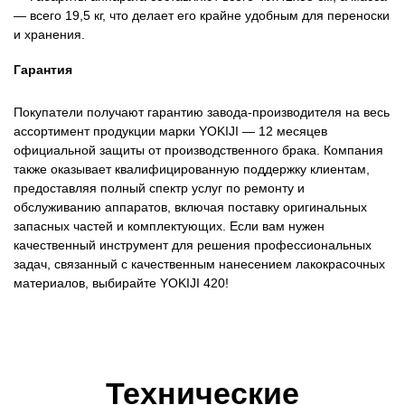
— всего 19,5 кг, что делает его крайне удобным для переноски
и хранения.
Гарантия
Покупатели получают гарантию завода-производителя на весь
ассортимент продукции марки YOKIJI — 12 месяцев
официальной защиты от производственного брака. Компания
также оказывает квалифицированную поддержку клиентам,
предоставляя полный спектр услуг по ремонту и
обслуживанию аппаратов, включая поставку оригинальных
запасных частей и комплектующих. Если вам нужен
качественный инструмент для решения профессиональных
задач, связанный с качественным нанесением лакокрасочных
материалов, выбирайте YOKIJI 420!
Технические