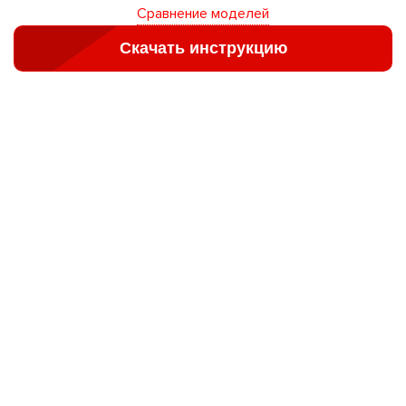
Сравнение моделей
Скачать инструкцию