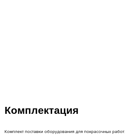
Комплектация
Комплект поставки оборудования для покрасочных работ: