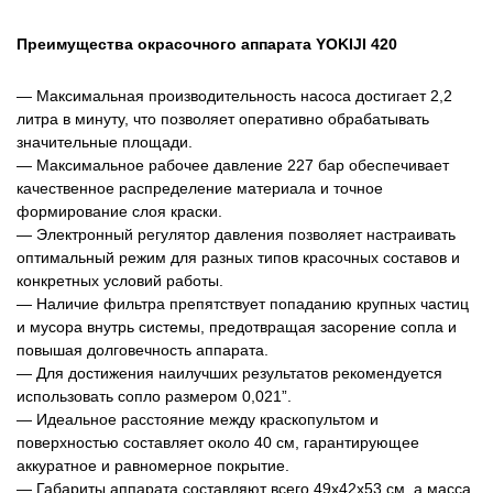
Преимущества окрасочного аппарата YOKIJI 420
— Максимальная производительность насоса достигает 2,2
литра в минуту, что позволяет оперативно обрабатывать
значительные площади.
— Максимальное рабочее давление 227 бар обеспечивает
качественное распределение материала и точное
формирование слоя краски.
— Электронный регулятор давления позволяет настраивать
оптимальный режим для разных типов красочных составов и
конкретных условий работы.
— Наличие фильтра препятствует попаданию крупных частиц
и мусора внутрь системы, предотвращая засорение сопла и
повышая долговечность аппарата.
— Для достижения наилучших результатов рекомендуется
использовать сопло размером 0,021”.
— Идеальное расстояние между краскопультом и
поверхностью составляет около 40 см, гарантирующее
аккуратное и равномерное покрытие.
— Габариты аппарата составляют всего 49x42x53 см, а масса