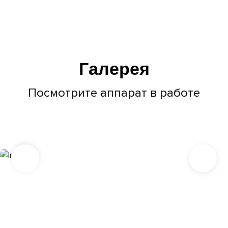
Галерея
Посмотрите аппарат в работе