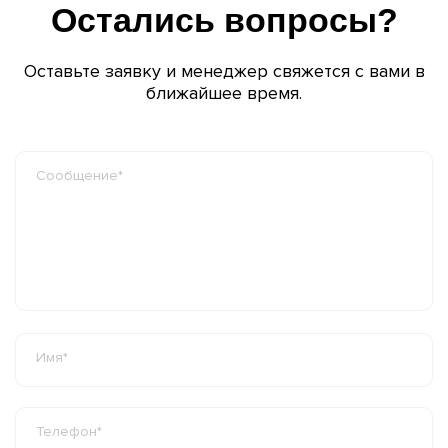
Остались вопросы?
Оставьте заявку и менеджер свяжется с вами в
ближайшее время.