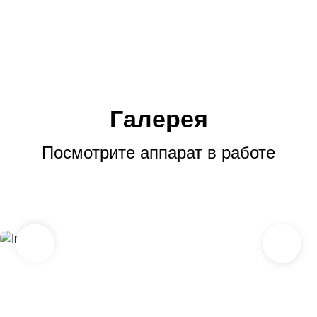
Галерея
Посмотрите аппарат в работе