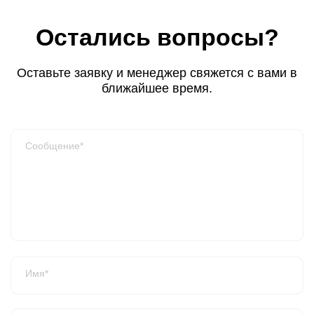
Остались вопросы?
Оставьте заявку и менеджер свяжется с вами в
ближайшее время.