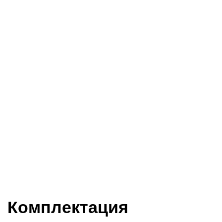
Комплектация