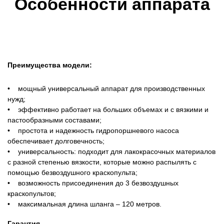
Особенности аппарата
Преимущества модели:
• мощный универсальный аппарат для производственных
нужд;
• эффективно работает на больших объемах и с вязкими и
пастообразными составами;
• простота и надежность гидропоршневого насоса
обеспечивает долговечность;
• универсальность: подходит для лакокрасочных материалов
с разной степенью вязкости, которые можно распылять с
помощью безвоздушного краскопульта;
• возможность присоединения до 3 безвоздушных
краскопультов;
• максимальная длина шланга – 120 метров.
Гарантия