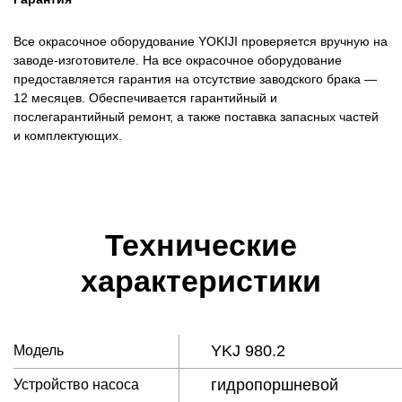
Все окрасочное оборудование YOKIJI проверяется вручную на
заводе-изготовителе. На все окрасочное оборудование
предоставляется гарантия на отсутствие заводского брака —
12 месяцев. Обеспечивается гарантийный и
послегарантийный ремонт, а также поставка запасных частей
и комплектующих.
Технические
характеристики
YKJ 980.2
Модель
гидропоршневой
Устройство насоса