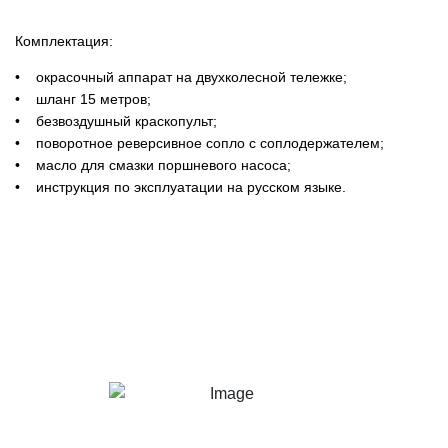
Комплектация:
• окрасочный аппарат на двухколесной тележке;
• шланг 15 метров;
• безвоздушный краскопульт;
• поворотное реверсивное сопло с соплодержателем;
• масло для смазки поршневого насоса;
• инструкция по эксплуатации на русском языке.