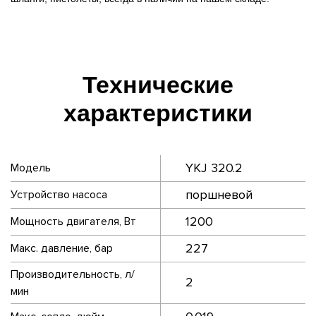
Технические
характеристики
YKJ 320.2
Модель
поршневой
Устройство насоса
1200
Мощность двигателя, Вт
227
Макс. давление, бар
Производительность, л/
2
мин