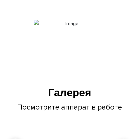
Галерея
Посмотрите аппарат в работе