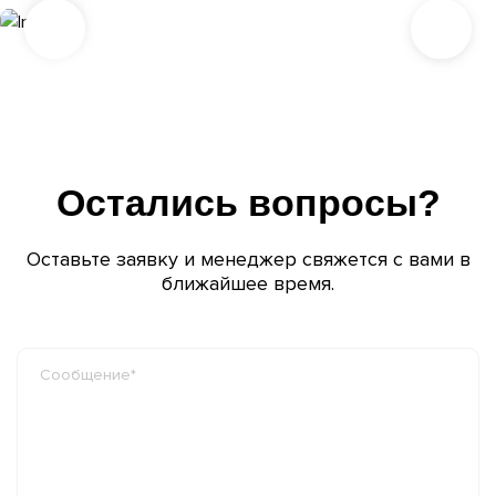
Остались вопросы?
Оставьте заявку и менеджер свяжется с вами в
ближайшее время.