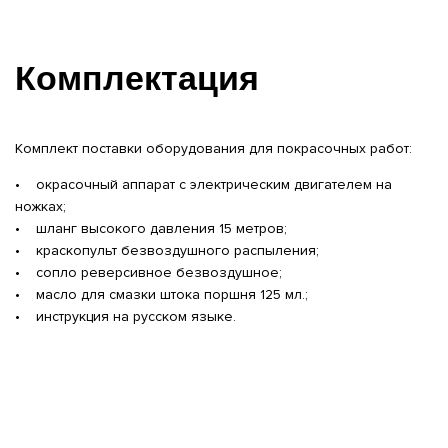
Комплектация
Комплект поставки оборудования для покрасочных работ:
• окрасочный аппарат с электрическим двигателем на
ножках;
• шланг высокого давления 15 метров;
• краскопульт безвоздушного распыления;
• сопло реверсивное безвоздушное;
• масло для смазки штока поршня 125 мл.;
• инструкция на русском языке.